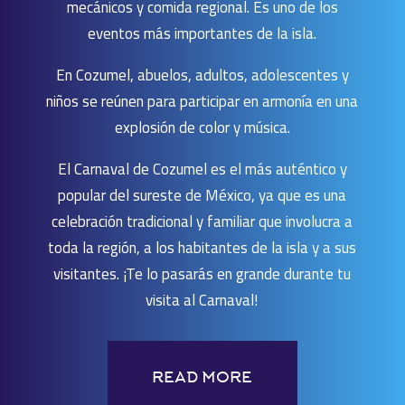
mecánicos y comida regional. Es uno de los
eventos más importantes de la isla.
En Cozumel, abuelos, adultos, adolescentes y
niños se reúnen para participar en armonía en una
explosión de color y música.
El Carnaval de Cozumel es el más auténtico y
popular del sureste de México, ya que es una
celebración tradicional y familiar que involucra a
toda la región, a los habitantes de la isla y a sus
visitantes. ¡Te lo pasarás en grande durante tu
visita al Carnaval!
READ MORE