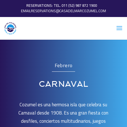
RESERVATIONS: TEL. 011 (52) 987 872 1900
EMAILRESERVATIONS@CASADELMARCOZUMEL.COM
Febrero
CARNAVAL
Cozumel es una hermosa isla que celebra su
Carnaval desde 1908. Es una gran fiesta con
desfiles, conciertos multitudinarios, juegos