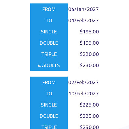
04/Jan/2027
01/Feb/2027
$195.00
$195.00
$220.00
$230.00
02/Feb/2027
10/Feb/2027
$225.00
$225.00
$250.00