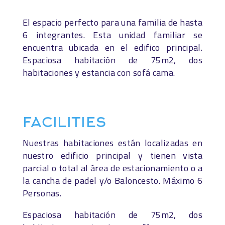
El espacio perfecto para una familia de hasta
6 integrantes. Esta unidad familiar se
encuentra ubicada en el edifico principal.
Espaciosa habitación de 75m2, dos
habitaciones y estancia con sofá cama.
FACILITIES
Nuestras habitaciones están localizadas en
nuestro edificio principal y tienen vista
parcial o total al área de estacionamiento o a
la cancha de padel y/o Baloncesto. Máximo 6
Personas.
Espaciosa habitación de 75m2, dos