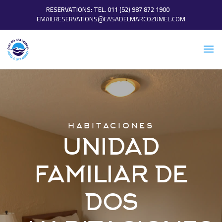
RESERVATIONS: TEL. 011 (52) 987 872 1900
EMAILRESERVATIONS@CASADELMARCOZUMEL.COM
HABITACIONES
UNIDAD
FAMILIAR DE
DOS