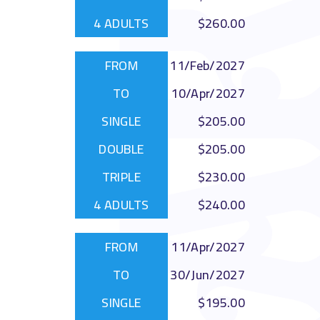
$260.00
11/Feb/2027
10/Apr/2027
$205.00
$205.00
$230.00
$240.00
11/Apr/2027
30/Jun/2027
$195.00