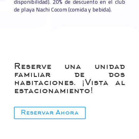
disponibilidad). 20% de descuento en el club
de playa Nachi Cocom (comida y bebida).
Reserve una unidad
familiar de dos
habitaciones. ¡Vista al
estacionamiento!
Reservar Ahora