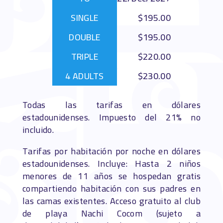
$195.00
$195.00
$220.00
$230.00
Todas las tarifas en dólares
estadounidenses. Impuesto del 21% no
incluido.
Tarifas por habitación por noche en dólares
estadounidenses. Incluye: Hasta 2 niños
menores de 11 años se hospedan gratis
compartiendo habitación con sus padres en
las camas existentes. Acceso gratuito al club
de playa Nachi Cocom (sujeto a