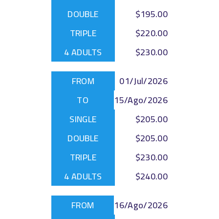
$195.00
$220.00
$230.00
01/Jul/2026
15/Ago/2026
$205.00
$205.00
$230.00
$240.00
16/Ago/2026