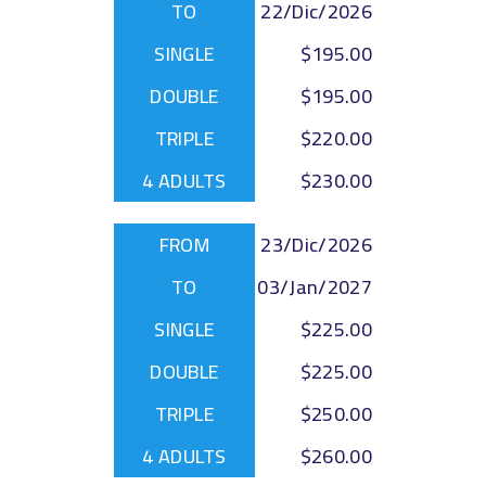
22/Dic/2026
$195.00
$195.00
$220.00
$230.00
23/Dic/2026
03/Jan/2027
$225.00
$225.00
$250.00
$260.00