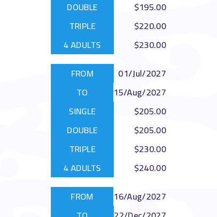
$195.00
$220.00
$230.00
01/Jul/2027
15/Aug/2027
$205.00
$205.00
$230.00
$240.00
16/Aug/2027
22/Dec/2027