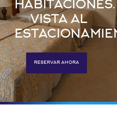
HABITACIONES.
VISTA AL
ESTACIONAMIE
RESERVAR AHORA