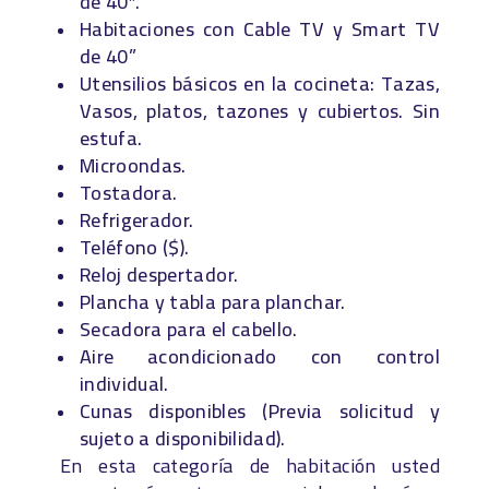
de 40″.
Habitaciones con Cable TV y Smart TV
de 40”
Utensilios básicos en la cocineta: Tazas,
Vasos, platos, tazones y cubiertos. Sin
estufa.
Microondas.
Tostadora.
Refrigerador.
Teléfono ($).
Reloj despertador.
Plancha y tabla para planchar.
Secadora para el cabello.
Aire acondicionado con control
individual.
Cunas disponibles (Previa solicitud y
sujeto a disponibilidad).
En esta categoría de habitación usted