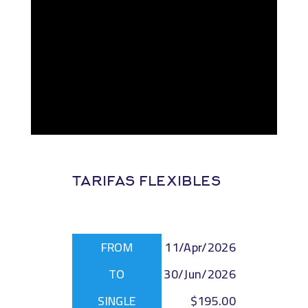
TARIFAS FLEXIBLES
11/Apr/2026
30/Jun/2026
$195.00