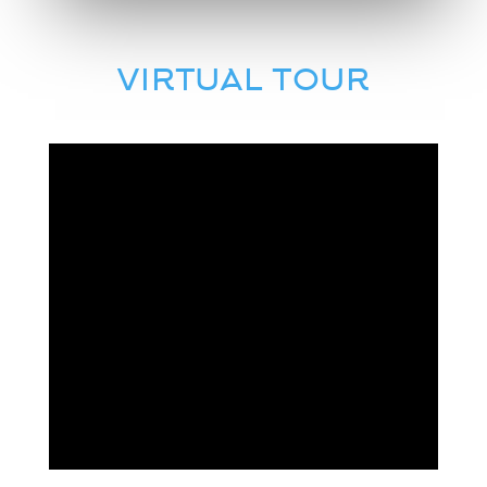
VIRTUAL TOUR