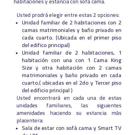
habitaciones y estancia con sofá cama.
Usted prodrá elegir entre estas 2 opciones:
Unidad familiar de 2 habitaciones con 2
camas matrimoniales y baño privado en
cada cuarto. (Ubicada en el primer piso
del edifico principal)
Unidad familiar de 2 habitaciones, 1
habitación con una con 1 Cama King
Size y otra habitación con 2 camas
matrimoniales y baño privado en cada
cuarto.( ubicadas en el 2do y Tercer piso
del edificio principal )
Usted encontrará en cada una de estas
unidades familiares, las siguientes
amenidades haciendo su estancia más
placentera:
Sala de estar con sofá cama y Smart TV