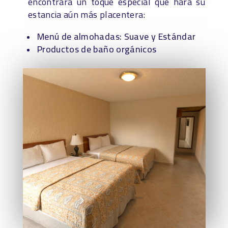
encontrará un toque especial que hará su
estancia aún más placentera:
Menú de almohadas: Suave y Estándar
Productos de baño orgánicos