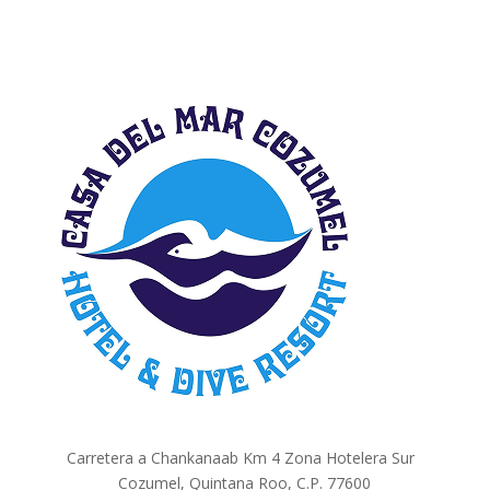
Carretera a Chankanaab Km 4 Zona Hotelera Sur
Cozumel, Quintana Roo, C.P. 77600